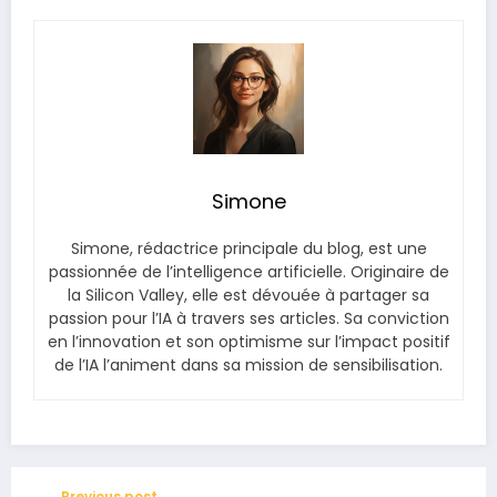
Simone
Simone, rédactrice principale du blog, est une
passionnée de l’intelligence artificielle. Originaire de
la Silicon Valley, elle est dévouée à partager sa
passion pour l’IA à travers ses articles. Sa conviction
en l’innovation et son optimisme sur l’impact positif
de l’IA l’animent dans sa mission de sensibilisation.
Previous post