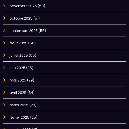
novembre 2025
(50)
octobre 2025
(51)
septembre 2025
(55)
août 2025
(56)
juillet 2025
(55)
juin 2025
(35)
mai 2025
(29)
avril 2025
(34)
mars 2025
(28)
février 2025
(25)