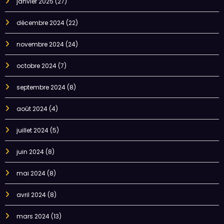
janvier 2025
(27)
décembre 2024
(22)
novembre 2024
(24)
octobre 2024
(7)
septembre 2024
(8)
août 2024
(4)
juillet 2024
(5)
juin 2024
(8)
mai 2024
(8)
avril 2024
(8)
mars 2024
(13)