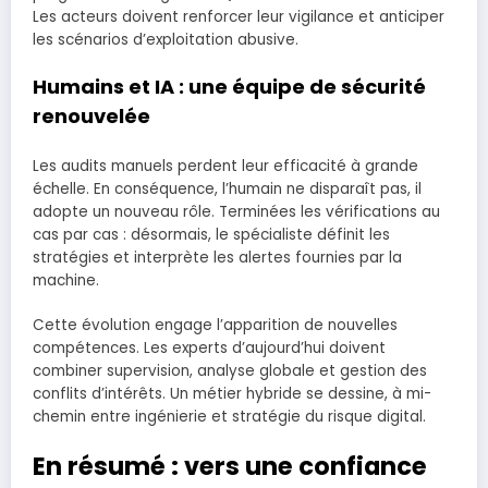
Les acteurs doivent renforcer leur vigilance et anticiper
les scénarios d’exploitation abusive.
Humains et IA : une équipe de sécurité
renouvelée
Les audits manuels perdent leur efficacité à grande
échelle. En conséquence, l’humain ne disparaît pas, il
adopte un nouveau rôle. Terminées les vérifications au
cas par cas : désormais, le spécialiste définit les
stratégies et interprète les alertes fournies par la
machine.
Cette évolution engage l’apparition de nouvelles
compétences. Les experts d’aujourd’hui doivent
combiner supervision, analyse globale et gestion des
conflits d’intérêts. Un métier hybride se dessine, à mi-
chemin entre ingénierie et stratégie du risque digital.
En résumé : vers une confiance