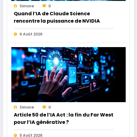
Simone
0
Quand l’IA de Claude Science
rencontre la puissance de NVIDIA
6 Août 2026
Simone
0
Article 50 de l’IA Act : la fin du Far West
pour l’IA générative ?
5 Août 2026