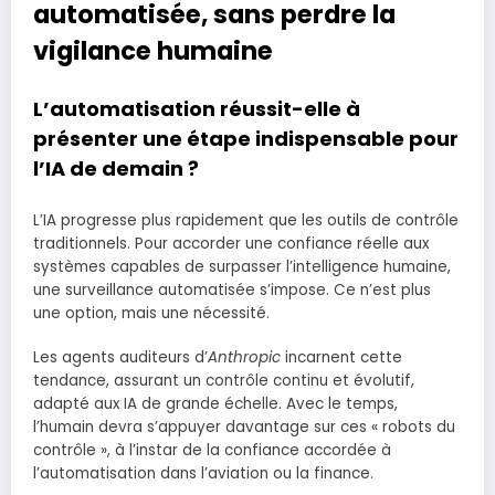
automatisée, sans perdre la
vigilance humaine
L’automatisation réussit-elle à
présenter une étape indispensable pour
l’IA de demain ?
L’IA progresse plus rapidement que les outils de contrôle
traditionnels. Pour accorder une confiance réelle aux
systèmes capables de surpasser l’intelligence humaine,
une surveillance automatisée s’impose. Ce n’est plus
une option, mais une nécessité.
Les agents auditeurs d’
Anthropic
incarnent cette
tendance, assurant un contrôle continu et évolutif,
adapté aux IA de grande échelle. Avec le temps,
l’humain devra s’appuyer davantage sur ces « robots du
contrôle », à l’instar de la confiance accordée à
l’automatisation dans l’aviation ou la finance.