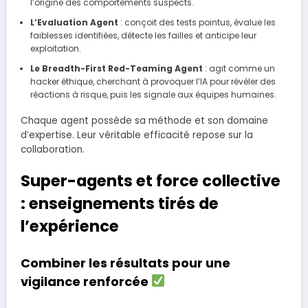
l’origine des comportements suspects.
L’Evaluation Agent
: conçoit des tests pointus, évalue les
faiblesses identifiées, détecte les failles et anticipe leur
exploitation.
Le Breadth-First Red-Teaming Agent
: agit comme un
hacker éthique, cherchant à provoquer l’IA pour révéler des
réactions à risque, puis les signale aux équipes humaines.
Chaque agent possède sa méthode et son domaine
d’expertise. Leur véritable efficacité repose sur la
collaboration.
Super-agents et force collective
: enseignements tirés de
l’expérience
Combiner les résultats pour une
vigilance renforcée