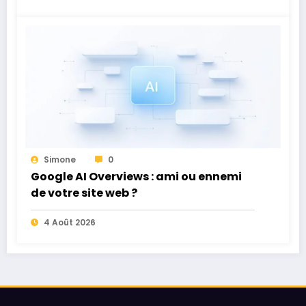
Simone
0
Google AI Overviews : ami ou ennemi
de votre site web ?
4 Août 2026