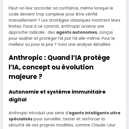
Peut-on leur accorder sa confiance, même lorsque le
code devient trop complexe pour être vérifié
manuellement ? Les stratégies classiques montrent leurs
limites. Face à ce constat,
Anthropic
avance une
approche radicale : des
agents autonomes
, conçus
pour auditer et protéger l’IA
par l’IA elle-même
. Pour le
meilleur ou pour le pire ? Voici une analyse détaillée.
Anthropic : Quand l’IA protège
l’IA, concept ou évolution
majeure ?
Autonomie et système immunitaire
digital
Anthropic
introduit une série d’
agents intelligents ultra
spécialisés
pour surveiller, tester et renforcer la
sécurité de ses propres modèles, comme Claude. Leur