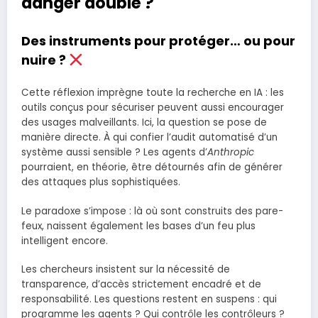
danger doublé ?
Des instruments pour protéger… ou pour
nuire ?
Cette réflexion imprègne toute la recherche en IA : les
outils conçus pour sécuriser peuvent aussi encourager
des usages malveillants. Ici, la question se pose de
manière directe. À qui confier l’audit automatisé d’un
système aussi sensible ? Les agents d’
Anthropic
pourraient, en théorie, être détournés afin de générer
des attaques plus sophistiquées.
Le paradoxe s’impose : là où sont construits des pare-
feux, naissent également les bases d’un feu plus
intelligent encore.
Les chercheurs insistent sur la nécessité de
transparence, d’accès strictement encadré et de
responsabilité. Les questions restent en suspens : qui
programme les agents ? Qui contrôle les contrôleurs ?