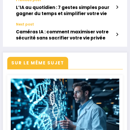
L’IA au quotidien : 7 gestes simples pour
gagner du temps et simplifier votre vie
Next post
Caméras IA : comment maximiser votre
sécurité sans sacrifier votre vie privée
SUR LE MÊME SUJET