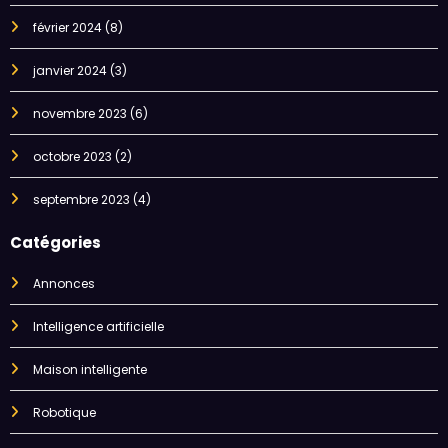
février 2024
(8)
janvier 2024
(3)
novembre 2023
(6)
octobre 2023
(2)
septembre 2023
(4)
Catégories
Annonces
Intelligence artificielle
Maison intelligente
Robotique