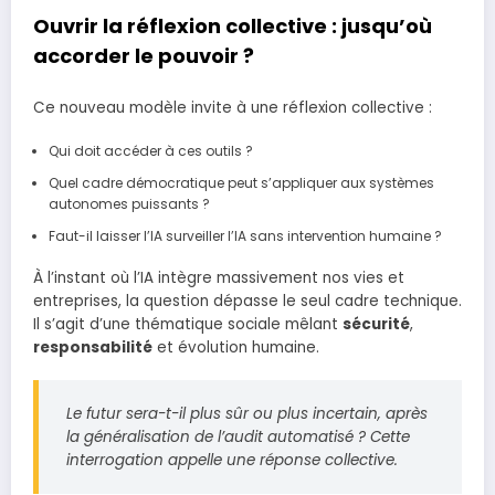
Ouvrir la réflexion collective : jusqu’où
accorder le pouvoir ?
Ce nouveau modèle invite à une réflexion collective :
Qui doit accéder à ces outils ?
Quel cadre démocratique peut s’appliquer aux systèmes
autonomes puissants ?
Faut-il laisser l’IA surveiller l’IA sans intervention humaine ?
À l’instant où l’IA intègre massivement nos vies et
entreprises, la question dépasse le seul cadre technique.
Il s’agit d’une thématique sociale mêlant
sécurité
,
responsabilité
et évolution humaine.
Le futur sera-t-il plus sûr ou plus incertain, après
la généralisation de l’audit automatisé ?
Cette
interrogation appelle une réponse collective.