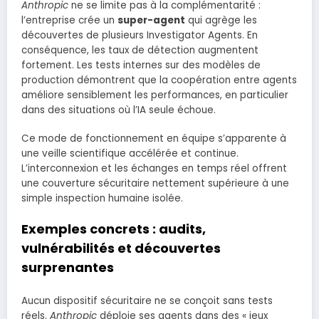
Anthropic
ne se limite pas à la complémentarité :
l’entreprise crée un
super-agent
qui agrège les
découvertes de plusieurs Investigator Agents. En
conséquence, les taux de détection augmentent
fortement. Les tests internes sur des modèles de
production démontrent que la coopération entre agents
améliore sensiblement les performances, en particulier
dans des situations où l’IA seule échoue.
Ce mode de fonctionnement en équipe s’apparente à
une veille scientifique accélérée et continue.
L’interconnexion et les échanges en temps réel offrent
une couverture sécuritaire nettement supérieure à une
simple inspection humaine isolée.
Exemples concrets : audits,
vulnérabilités et découvertes
surprenantes
Aucun dispositif sécuritaire ne se conçoit sans tests
réels.
Anthropic
déploie ses agents dans des « jeux