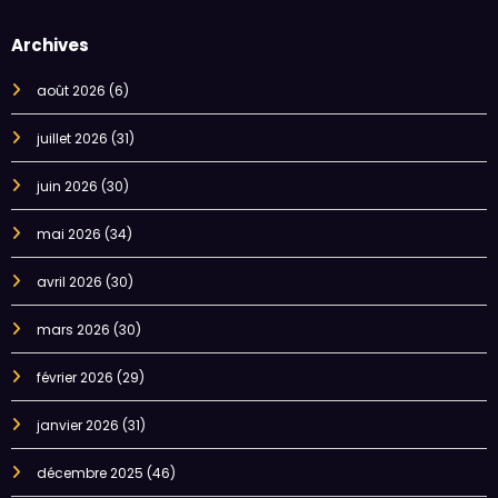
Archives
août 2026
(6)
juillet 2026
(31)
juin 2026
(30)
mai 2026
(34)
avril 2026
(30)
mars 2026
(30)
février 2026
(29)
janvier 2026
(31)
décembre 2025
(46)