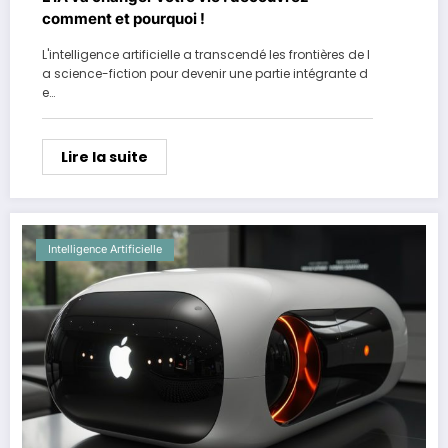
comment et pourquoi !
L'intelligence artificielle a transcendé les frontières de l
a science-fiction pour devenir une partie intégrante d
e…
Lire la suite
Intelligence Artificielle