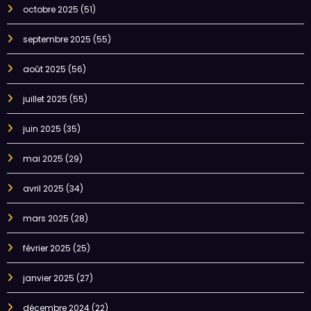
octobre 2025
(51)
septembre 2025
(55)
août 2025
(56)
juillet 2025
(55)
juin 2025
(35)
mai 2025
(29)
avril 2025
(34)
mars 2025
(28)
février 2025
(25)
janvier 2025
(27)
décembre 2024
(22)