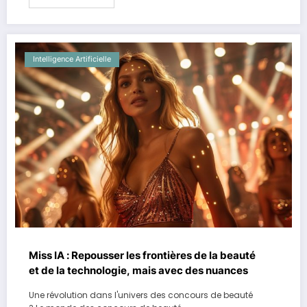
Intelligence Artificielle
Miss IA : Repousser les frontières de la beauté
et de la technologie, mais avec des nuances
Une révolution dans l'univers des concours de beauté