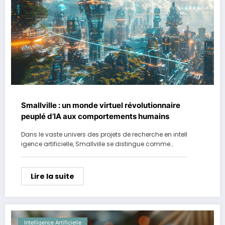
Smallville : un monde virtuel révolutionnaire
peuplé d’IA aux comportements humains
Dans le vaste univers des projets de recherche en intell
igence artificielle, Smallville se distingue comme…
Lire la suite
Intelligence Artificielle