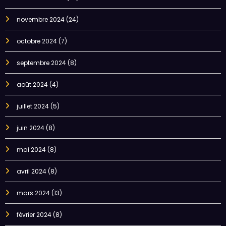
novembre 2024
(24)
octobre 2024
(7)
septembre 2024
(8)
août 2024
(4)
juillet 2024
(5)
juin 2024
(8)
mai 2024
(8)
avril 2024
(8)
mars 2024
(13)
février 2024
(8)