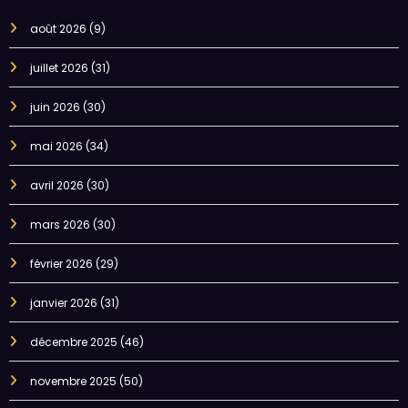
août 2026
(9)
juillet 2026
(31)
juin 2026
(30)
mai 2026
(34)
avril 2026
(30)
mars 2026
(30)
février 2026
(29)
janvier 2026
(31)
décembre 2025
(46)
novembre 2025
(50)