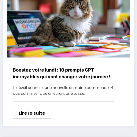
Boostez votre lundi : 10 prompts GPT
incroyables qui vont changer votre journée !
Le réveil sonne et une nouvelle semaine commence. N
ous sommes face à l'écran, une tasse…
Lire la suite