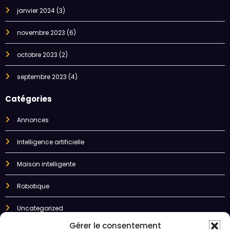
janvier 2024
(3)
novembre 2023
(6)
octobre 2023
(2)
septembre 2023
(4)
Catégories
Annonces
Intelligence artificielle
Maison intelligente
Robotique
Uncategorized
Gérer le consentement