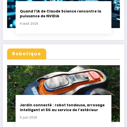
Quand l’IA de Claude Science rencontre la
puissance de NVIDIA
6 août 2026
Robotique
Jardin connecté : robot tondeuse, arrosage
intelligent et 5G au service de l’extérieur
5 juin 2026