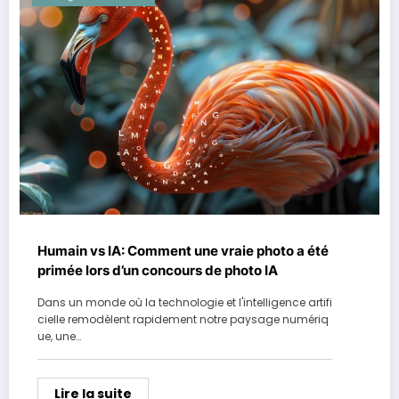
Humain vs IA: Comment une vraie photo a été
primée lors d’un concours de photo IA
Dans un monde où la technologie et l'intelligence artifi
cielle remodèlent rapidement notre paysage numériq
ue, une…
Lire la suite