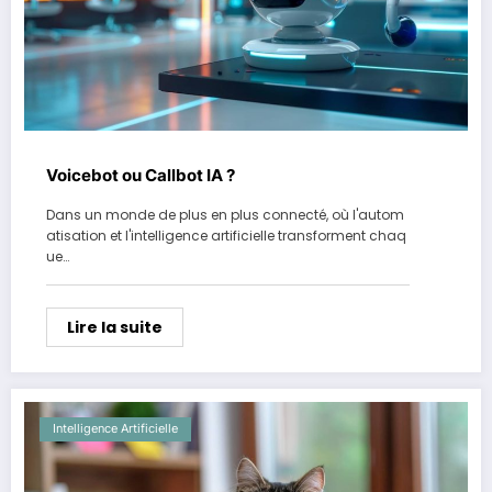
Voicebot ou Callbot IA ?
Dans un monde de plus en plus connecté, où l'autom
atisation et l'intelligence artificielle transforment chaq
ue…
Lire la suite
Intelligence Artificielle