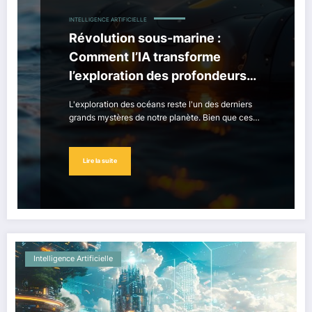
INTELLIGENCE ARTIFICIELLE
Révolution sous-marine :
Comment l’IA transforme
l’exploration des profondeurs
océaniques
L'exploration des océans reste l'un des derniers
grands mystères de notre planète. Bien que ces…
Lire la suite
Intelligence Artificielle