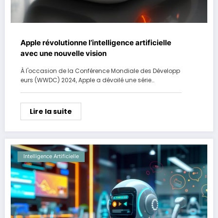
Apple révolutionne l’intelligence artificielle
avec une nouvelle vision
À l'occasion de la Conférence Mondiale des Développ
eurs (WWDC) 2024, Apple a dévoilé une série…
Lire la suite
Intelligence Artificielle