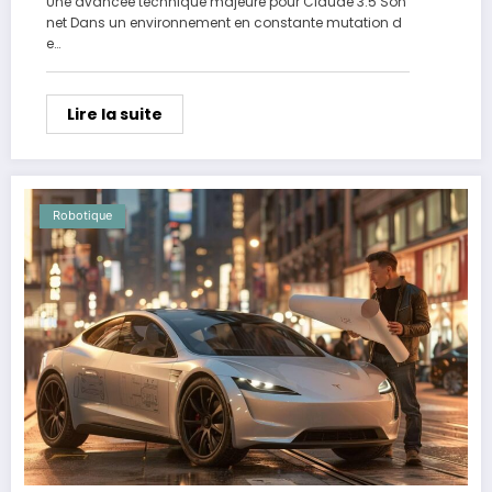
Une avancée technique majeure pour Claude 3.5 Son
net Dans un environnement en constante mutation d
e…
Lire la suite
Robotique