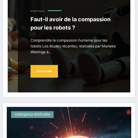
ROBOTIQUE
Faut-il avoir de la compassion
pour les robots ?
Comprendre la compassion humaine pour les
robots Les études récentes, réalisées par Marieke
Wieringa à…
Lire la suite
Intelligence Artificielle