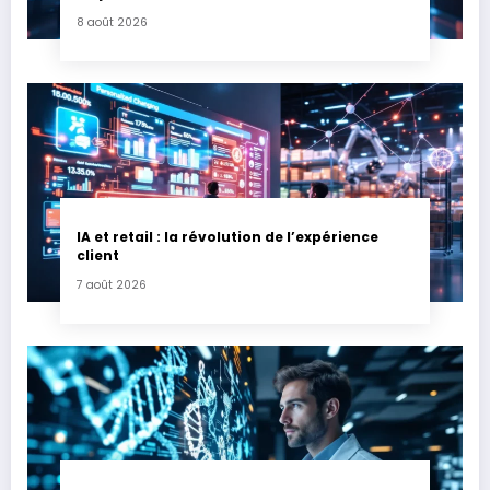
8 août 2026
IA et retail : la révolution de l’expérience
client
7 août 2026