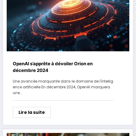
OpenAI s’apprête à dévoiler Orion en
décembre 2024
Une avancée marquante dans le domaine de l'intellig
ence artificielle En décembre 2024, OpenAI marquera
une…
Lire la suite