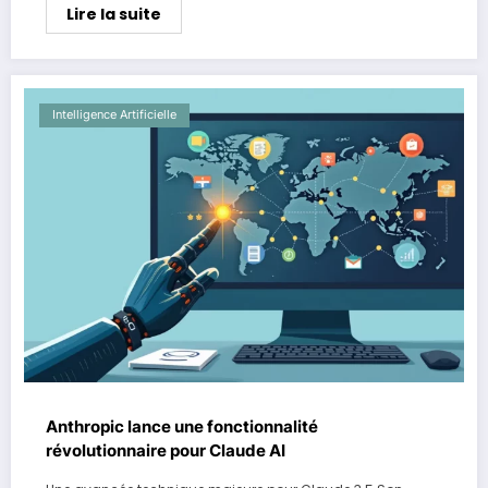
Lire la suite
Intelligence Artificielle
Anthropic lance une fonctionnalité
révolutionnaire pour Claude AI