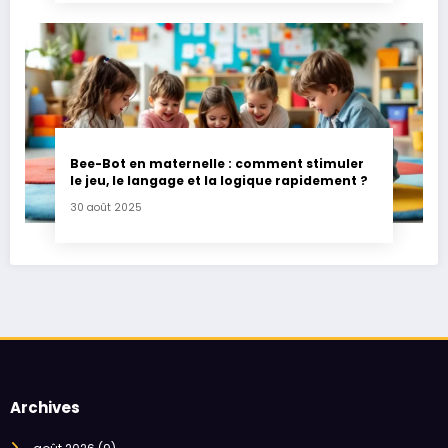
Bee-Bot en maternelle : comment stimuler
le jeu, le langage et la logique rapidement ?
30 août 2025
Archives