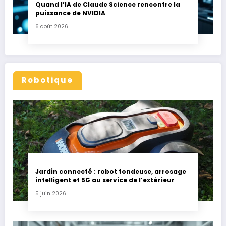
Quand l’IA de Claude Science rencontre la
puissance de NVIDIA
6 août 2026
Robotique
Jardin connecté : robot tondeuse, arrosage
intelligent et 5G au service de l’extérieur
5 juin 2026