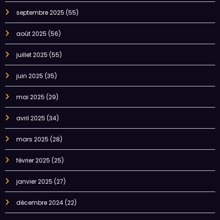
septembre 2025
(55)
août 2025
(56)
juillet 2025
(55)
juin 2025
(35)
mai 2025
(29)
avril 2025
(34)
mars 2025
(28)
février 2025
(25)
janvier 2025
(27)
décembre 2024
(22)