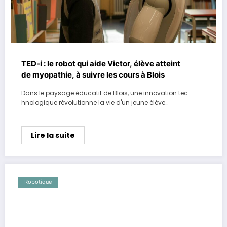
TED-i : le robot qui aide Victor, élève atteint
de myopathie, à suivre les cours à Blois
Dans le paysage éducatif de Blois, une innovation tec
hnologique révolutionne la vie d'un jeune élève…
Lire la suite
Robotique