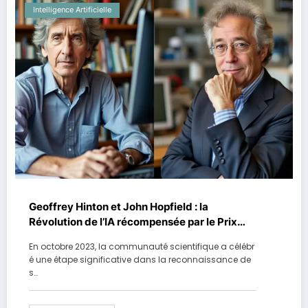
Intelligence Artificielle
Geoffrey Hinton et John Hopfield : la
Révolution de l’IA récompensée par le Prix
Nobel
En octobre 2023, la communauté scientifique a célébr
é une étape significative dans la reconnaissance de
s…