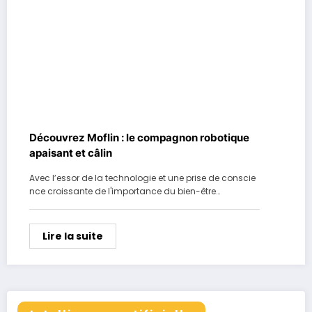
Découvrez Moflin : le compagnon robotique
apaisant et câlin
Avec l’essor de la technologie et une prise de conscie
nce croissante de l'importance du bien-être…
Lire la suite