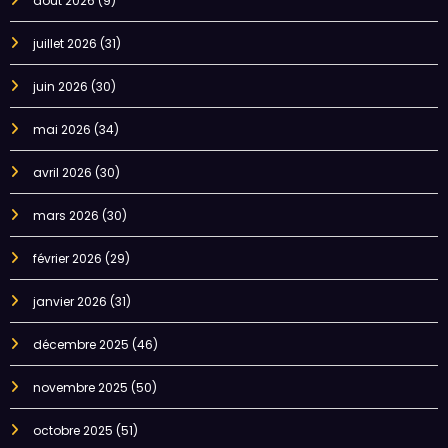
août 2026
(9)
juillet 2026
(31)
juin 2026
(30)
mai 2026
(34)
avril 2026
(30)
mars 2026
(30)
février 2026
(29)
janvier 2026
(31)
décembre 2025
(46)
novembre 2025
(50)
octobre 2025
(51)