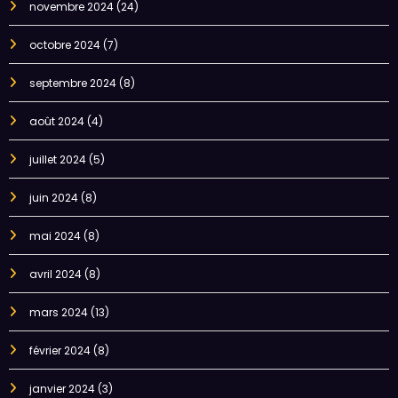
novembre 2024
(24)
octobre 2024
(7)
septembre 2024
(8)
août 2024
(4)
juillet 2024
(5)
juin 2024
(8)
mai 2024
(8)
avril 2024
(8)
mars 2024
(13)
février 2024
(8)
janvier 2024
(3)