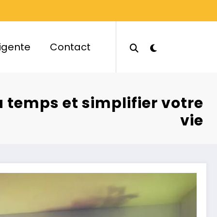
ligente
Contact
 temps et simplifier votre
vie