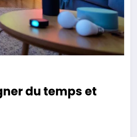
agner du temps et