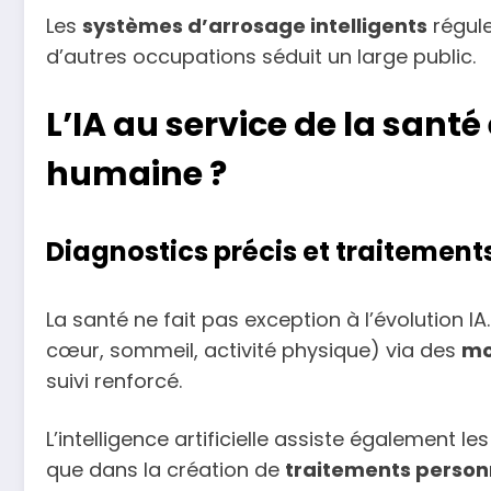
Les
systèmes d’arrosage intelligents
régule
d’autres occupations séduit un large public.
L’IA au service de la sant
humaine ?
Diagnostics précis et traitement
La santé ne fait pas exception à l’évolution
cœur, sommeil, activité physique) via des
mo
suivi renforcé.
L’intelligence artificielle assiste également 
que dans la création de
traitements person