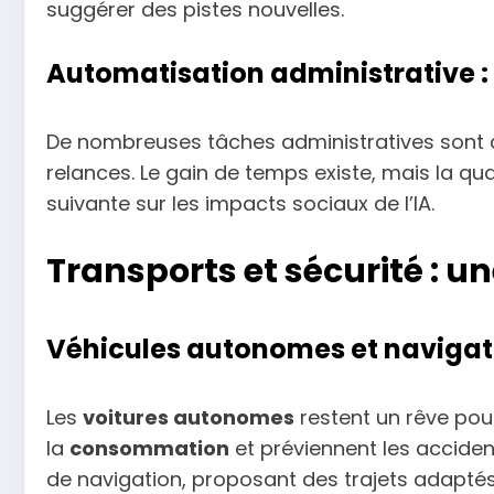
suggérer des pistes nouvelles.
Automatisation administrative :
De nombreuses tâches administratives sont 
relances. Le gain de temps existe, mais la qua
suivante sur les impacts sociaux de l’IA.
Transports et sécurité : une
Véhicules autonomes et navigati
Les
voitures autonomes
restent un rêve pour
la
consommation
et préviennent les accident
de navigation, proposant des trajets adaptés,