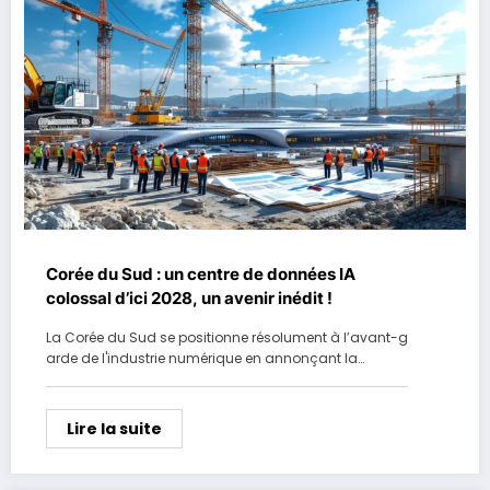
Corée du Sud : un centre de données IA
colossal d’ici 2028, un avenir inédit !
La Corée du Sud se positionne résolument à l’avant-g
arde de l'industrie numérique en annonçant la…
Lire la suite