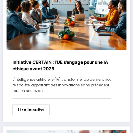
Initiative CERTAIN : l’UE s’engage pour une IA
éthique avant 2025
L'intelligence artificielle (IA) transforme rapidement not
re société, apportant des innovations sans précédent
tout en soulevant…
Lire la suite