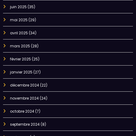
juin 2025
(35)
mai 2025
(29)
avril 2025
(34)
mars 2025
(28)
février 2025
(25)
janvier 2025
(27)
décembre 2024
(22)
novembre 2024
(24)
octobre 2024
(7)
septembre 2024
(8)