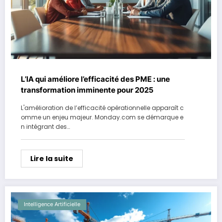
L’IA qui améliore l’efficacité des PME : une
transformation imminente pour 2025
L'amélioration de l’efficacité opérationnelle apparaît c
omme un enjeu majeur. Monday.com se démarque e
n intégrant des…
Lire la suite
Intelligence Artificielle