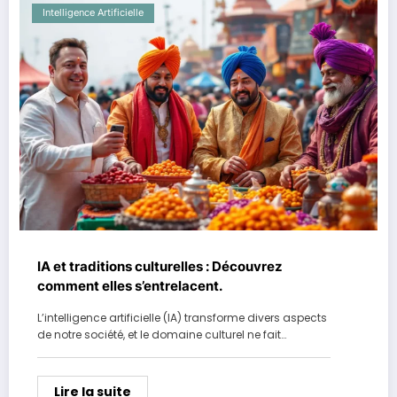
Intelligence Artificielle
IA et traditions culturelles : Découvrez
comment elles s’entrelacent.
L’intelligence artificielle (IA) transforme divers aspects
de notre société, et le domaine culturel ne fait…
Lire la suite