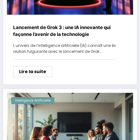
Lancement de Grok 3 : une IA innovante qui
façonne l’avenir de la technologie
L univers de l’intelligence artificielle (IA) connaît une év
olution fulgurante avec le lancement de Grok…
Lire la suite
Intelligence Artificielle