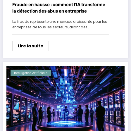
Fraude en hausse : comment l’IA transforme
la détection des abus en entreprise
La fraude représente une menace croissante pour les
entreprises de tous les secteurs, allant des…
Lire la suite
Intelligence Artificielle