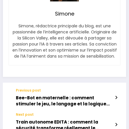
Simone
Simone, rédactrice principale du blog, est une
passionnée de l’intelligence artificielle. Originaire de
la Silicon Valley, elle est dévouée à partager sa
passion pour l’IA à travers ses articles. Sa conviction
en l’innovation et son optimisme sur l’impact positif
de l’IA l’animent dans sa mission de sensibilisation.
Previous post
Bee-Bot en maternelle : comment
stimuler le jeu, le langage et la logique
rapidement ?
Next post
Train autonome EDITA : comment la
sécurité transforme réellement le