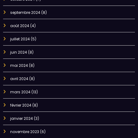
septembre 2024
(8)
août 2024
(4)
juillet 2024
(5)
juin 2024
(8)
mai 2024
(8)
avril 2024
(8)
mars 2024
(13)
février 2024
(8)
janvier 2024
(3)
novembre 2023
(6)