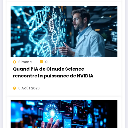
Simone
0
Quand l’IA de Claude Science
rencontre la puissance de NVIDIA
6 Août 2026