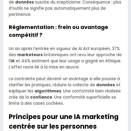
de
données
suscite du scepticisme. Conséquence : plus
d’outils ne signifie pas automatiquement plus de
pertinence.
Réglementation : frein ou avantage
compétitif ?
Un an après l’entrée en vigueur de
AI Act
européen, 37%
des
marketeurs
britanniques ont revu leur approche de
l’
IA
et 44% estiment que leur usage a gagné en éthique.
L’effet reste lié à la mise en œuvre.
La contrainte peut devenir un avantage si elle pousse à
clarifier les pratiques, réduire la collecte de
données
et
expliquer les
algorithmes
. Une conformité bien réalisée
crée de la
confiance
. Une conformité superficielle se
limite à des cases cochées.
Principes pour une IA marketing
centrée sur les personnes