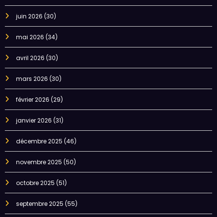
juin 2026
(30)
mai 2026
(34)
avril 2026
(30)
mars 2026
(30)
février 2026
(29)
janvier 2026
(31)
décembre 2025
(46)
novembre 2025
(50)
octobre 2025
(51)
septembre 2025
(55)