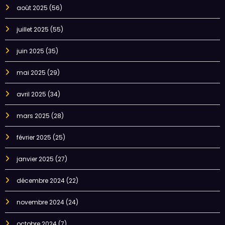
août 2025
(56)
juillet 2025
(55)
juin 2025
(35)
mai 2025
(29)
avril 2025
(34)
mars 2025
(28)
février 2025
(25)
janvier 2025
(27)
décembre 2024
(22)
novembre 2024
(24)
octobre 2024
(7)