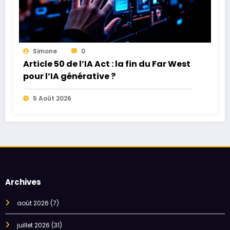
Simone
0
Article 50 de l’IA Act : la fin du Far West
pour l’IA générative ?
5 Août 2026
Archives
août 2026
(7)
juillet 2026
(31)