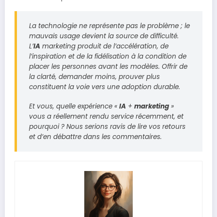
La technologie ne représente pas le problème ; le
mauvais usage devient la source de difficulté.
L’
IA
marketing produit de l’accélération, de
l’inspiration et de la fidélisation à la condition de
placer les personnes avant les modèles. Offrir de
la clarté, demander moins, prouver plus
constituent la voie vers une adoption durable.
Et vous, quelle expérience «
IA
+
marketing
»
vous a réellement rendu service récemment, et
pourquoi ? Nous serions ravis de lire vos retours
et d’en débattre dans les commentaires.