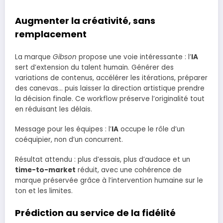
Augmenter la créativité, sans
remplacement
La marque
Gibson
propose une voie intéressante : l’
IA
sert d’extension du talent humain. Générer des
variations de contenus, accélérer les itérations, préparer
des canevas… puis laisser la direction artistique prendre
la décision finale. Ce workflow préserve l’originalité tout
en réduisant les délais.
Message pour les équipes : l’
IA
occupe le rôle d’un
coéquipier, non d’un concurrent.
Résultat attendu : plus d’essais, plus d’audace et un
time-to-market
réduit, avec une cohérence de
marque préservée grâce à l’intervention humaine sur le
ton et les limites.
Prédiction au service de la fidélité