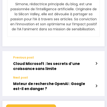
Simone, rédactrice principale du blog, est une
passionnée de l’intelligence artificielle. Originaire de
la Silicon Valley, elle est dévouée à partager sa
passion pour l’IA à travers ses articles. Sa conviction
en l’innovation et son optimisme sur l’impact positif
de l’IA l’animent dans sa mission de sensibilisation.
Previous post
Cloud Microsoft : les secrets d’une
croissance sans limite
Next post
Moteur de recherche OpenAI : Google
est-il en danger ?