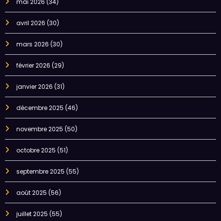
mai 2026
(34)
avril 2026
(30)
mars 2026
(30)
février 2026
(29)
janvier 2026
(31)
décembre 2025
(46)
novembre 2025
(50)
octobre 2025
(51)
septembre 2025
(55)
août 2025
(56)
juillet 2025
(55)