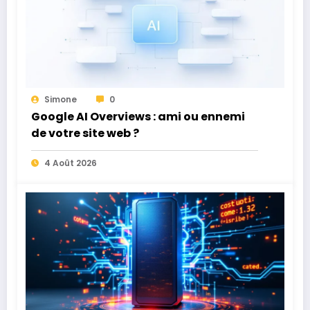
Simone
0
Google AI Overviews : ami ou ennemi
de votre site web ?
4 Août 2026