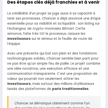
Des étapes clés déjà franchies et à venir
La crédibilité d’un projet se juge aussi à sa capacité à
tenir ses promesses.
Chancer
a déjà annoncé une étape
essentielle pour sa visibilité et sa liquidité : son listing sur
l’échangeur de crypto-monnaies
Bitmart
. Cette
annonce, faite très tôt le processus, rassure les
investisseurs
sur le sérieux et la feuille de route de
l’équipe.
Avec une prévente qui bat son plein et des fondations
technologiques solides,
Chancer
semble bien parti pour
ne pas être qu’un simple feu de paille. Le projet combine
une idée novatrice, une exécution efficace et une
communication transparente. C’est une proposition de
valeur qui pourrait non seulement attirer les
investisseurs
, mais surtout des millions d’utilisateurs
lassés des plateformes de
paris traditionnelles
.
Chancer
se démarque clairement comme l’un