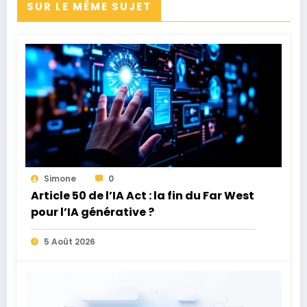
SUR LE MÊME SUJET
Simone
0
Article 50 de l’IA Act : la fin du Far West
pour l’IA générative ?
5 Août 2026