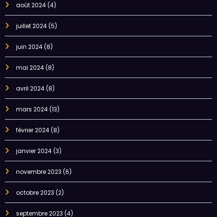
août 2024
(4)
juillet 2024
(5)
juin 2024
(8)
mai 2024
(8)
avril 2024
(8)
mars 2024
(13)
février 2024
(8)
janvier 2024
(3)
novembre 2023
(6)
octobre 2023
(2)
septembre 2023
(4)