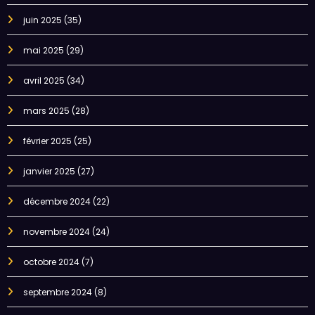
juin 2025
(35)
mai 2025
(29)
avril 2025
(34)
mars 2025
(28)
février 2025
(25)
janvier 2025
(27)
décembre 2024
(22)
novembre 2024
(24)
octobre 2024
(7)
septembre 2024
(8)