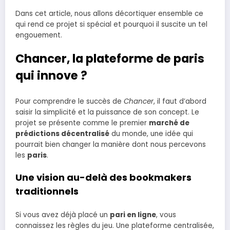
Dans cet article, nous allons décortiquer ensemble ce
qui rend ce projet si spécial et pourquoi il suscite un tel
engouement.
Chancer, la plateforme de paris
qui innove ?
Pour comprendre le succès de
Chancer
, il faut d’abord
saisir la simplicité et la puissance de son concept. Le
projet se présente comme le premier
marché de
prédictions décentralisé
du monde, une idée qui
pourrait bien changer la manière dont nous percevons
les
paris
.
Une vision au-delà des bookmakers
traditionnels
Si vous avez déjà placé un
pari en ligne
, vous
connaissez les règles du jeu. Une plateforme centralisée,