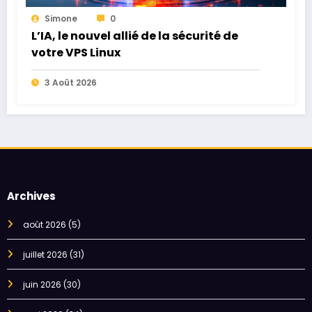
Simone
0
L’IA, le nouvel allié de la sécurité de
votre VPS Linux
3 Août 2026
Archives
août 2026
(5)
juillet 2026
(31)
juin 2026
(30)