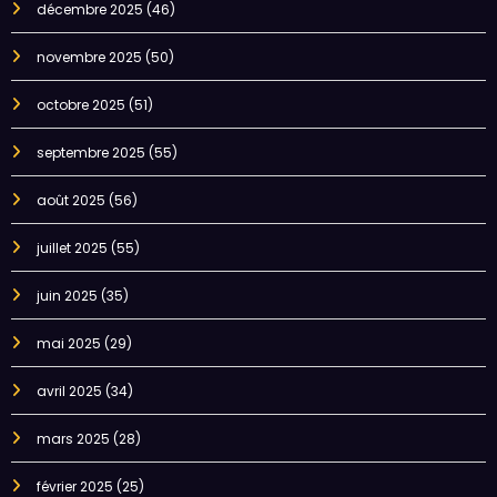
décembre 2025
(46)
novembre 2025
(50)
octobre 2025
(51)
septembre 2025
(55)
août 2025
(56)
juillet 2025
(55)
juin 2025
(35)
mai 2025
(29)
avril 2025
(34)
mars 2025
(28)
février 2025
(25)