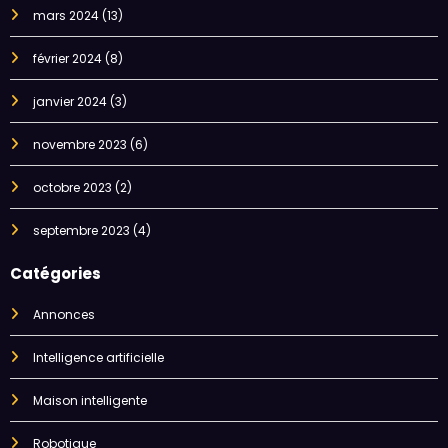
mars 2024
(13)
février 2024
(8)
janvier 2024
(3)
novembre 2023
(6)
octobre 2023
(2)
septembre 2023
(4)
Catégories
Annonces
Intelligence artificielle
Maison intelligente
Robotique