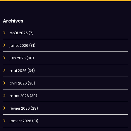
Archives
août 2026
(7)
juillet 2026
(31)
juin 2026
(30)
mai 2026
(34)
avril 2026
(30)
mars 2026
(30)
février 2026
(29)
janvier 2026
(31)