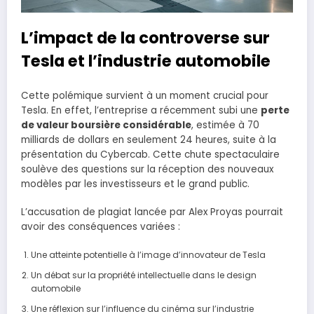
L’impact de la controverse sur
Tesla et l’industrie automobile
Cette polémique survient à un moment crucial pour
Tesla. En effet, l’entreprise a récemment subi une
perte
de valeur boursière considérable
, estimée à 70
milliards de dollars en seulement 24 heures, suite à la
présentation du Cybercab. Cette chute spectaculaire
soulève des questions sur la réception des nouveaux
modèles par les investisseurs et le grand public.
L’accusation de plagiat lancée par Alex Proyas pourrait
avoir des conséquences variées :
Une atteinte potentielle à l’image d’innovateur de Tesla
Un débat sur la propriété intellectuelle dans le design
automobile
Une réflexion sur l’influence du cinéma sur l’industrie