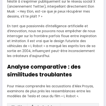
hésité à s’exprimer publiquement sur le réseau social X
(anciennement Twitter), interpellant directement Elon
Musk : « Hey Elon, est-ce que je peux récupérer mes
dessins, s’il te plaît ? »
En tant que passionnés d’intelligence artificielle et
d’innovation, nous ne pouvons nous empêcher de nous
interroger sur la frontière parfois floue entre inspiration
et imitation. Il est vrai que le design futuriste des
véhicules de « I, Robot » a marqué les esprits lors de sa
sortie en 2004, influençant peut-être inconsciemment
les créateurs d’aujourd’hui.
Analyse comparative : des
similitudes troublantes
Pour mieux comprendre les accusations d’Alex Proyas,
examinons de plus près les ressemblances entre les
modèles de Tesla et ceux du film « I, Robot ».