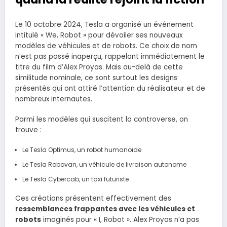
Le 10 octobre 2024, Tesla a organisé un événement
intitulé « We, Robot » pour dévoiler ses nouveaux
modèles de véhicules et de robots. Ce choix de nom
n’est pas passé inaperçu, rappelant immédiatement le
titre du film d’Alex Proyas. Mais au-delà de cette
similitude nominale, ce sont surtout les designs
présentés qui ont attiré l’attention du réalisateur et de
nombreux internautes.
Parmi les modèles qui suscitent la controverse, on
trouve :
Le Tesla Optimus, un robot humanoïde
Le Tesla Robovan, un véhicule de livraison autonome
Le Tesla Cybercab, un taxi futuriste
Ces créations présentent effectivement des
ressemblances frappantes avec les véhicules et
robots
imaginés pour « I, Robot ». Alex Proyas n’a pas