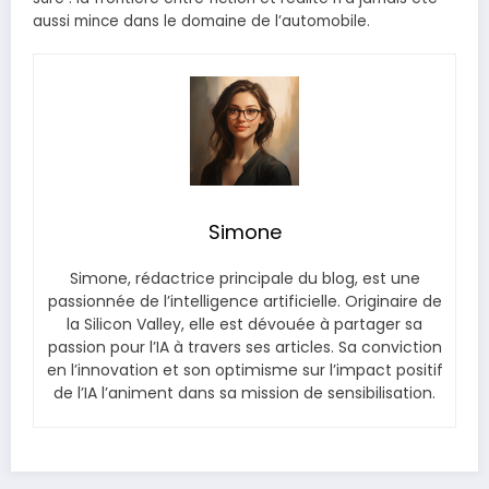
aussi mince dans le domaine de l’automobile.
Simone
Simone, rédactrice principale du blog, est une
passionnée de l’intelligence artificielle. Originaire de
la Silicon Valley, elle est dévouée à partager sa
passion pour l’IA à travers ses articles. Sa conviction
en l’innovation et son optimisme sur l’impact positif
de l’IA l’animent dans sa mission de sensibilisation.