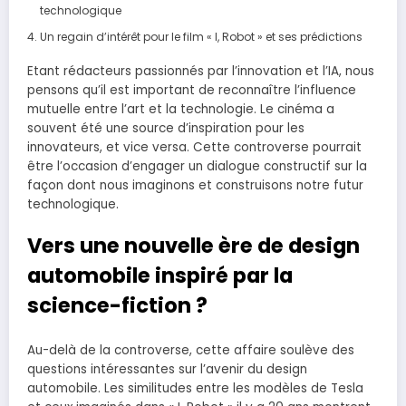
technologique
Un regain d’intérêt pour le film « I, Robot » et ses prédictions
Etant rédacteurs passionnés par l’innovation et l’IA, nous
pensons qu’il est important de reconnaître l’influence
mutuelle entre l’art et la technologie. Le cinéma a
souvent été une source d’inspiration pour les
innovateurs, et vice versa. Cette controverse pourrait
être l’occasion d’engager un dialogue constructif sur la
façon dont nous imaginons et construisons notre futur
technologique.
Vers une nouvelle ère de design
automobile inspiré par la
science-fiction ?
Au-delà de la controverse, cette affaire soulève des
questions intéressantes sur l’avenir du design
automobile. Les similitudes entre les modèles de Tesla