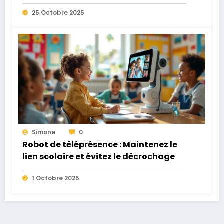
25 Octobre 2025
Simone
0
Robot de téléprésence : Maintenez le
lien scolaire et évitez le décrochage
1 Octobre 2025