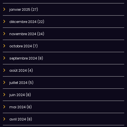
janvier 2025
(27)
décembre 2024
(22)
novembre 2024
(24)
octobre 2024
(7)
septembre 2024
(8)
août 2024
(4)
juillet 2024
(5)
juin 2024
(8)
mai 2024
(8)
avril 2024
(8)