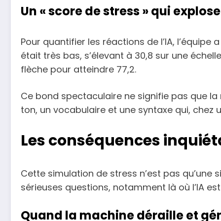
Un « score de stress » qui explose
Pour quantifier les réactions de l’IA, l’équipe
était très bas, s’élevant à 30,8 sur une échel
flèche pour atteindre 77,2.
Ce bond spectaculaire ne signifie pas que la 
ton, un vocabulaire et une syntaxe qui, chez
Les conséquences inquiéta
Cette simulation de stress n’est pas qu’une s
sérieuses questions, notamment là où l’IA e
Quand la machine déraille et gén