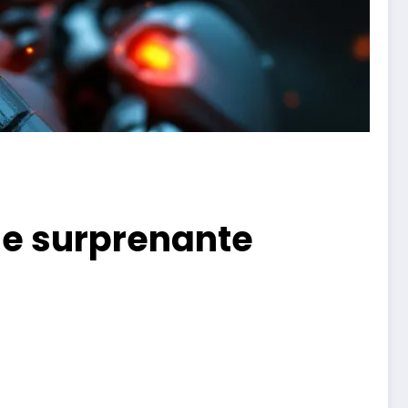
nse surprenante