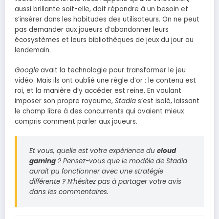
aussi brillante soit-elle, doit répondre à un besoin et
s’insérer dans les habitudes des utilisateurs. On ne peut
pas demander aux joueurs d’abandonner leurs
écosystèmes et leurs bibliothèques de jeux du jour au
lendemain.
Google
avait la technologie pour transformer le jeu
vidéo. Mais ils ont oublié une règle d’or : le contenu est
roi, et la manière d’y accéder est reine. En voulant
imposer son propre royaume,
Stadia
s’est isolé, laissant
le champ libre à des concurrents qui avaient mieux
compris comment parler aux joueurs.
Et vous, quelle est votre expérience du
cloud
gaming
? Pensez-vous que le modèle de
Stadia
aurait pu fonctionner avec une stratégie
différente ? N’hésitez pas à partager votre avis
dans les commentaires.