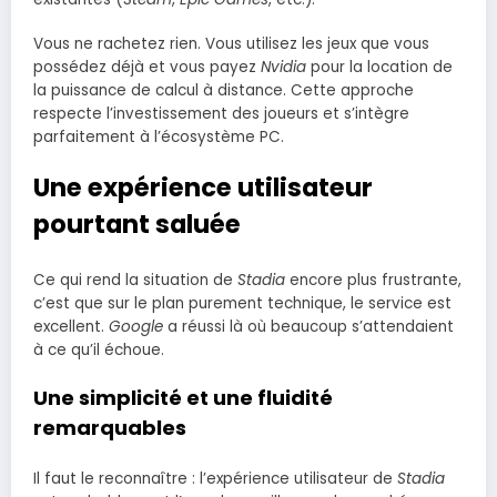
Vous ne rachetez rien. Vous utilisez les jeux que vous
possédez déjà et vous payez
Nvidia
pour la location de
la puissance de calcul à distance. Cette approche
respecte l’investissement des joueurs et s’intègre
parfaitement à l’écosystème PC.
Une expérience utilisateur
pourtant saluée
Ce qui rend la situation de
Stadia
encore plus frustrante,
c’est que sur le plan purement technique, le service est
excellent.
Google
a réussi là où beaucoup s’attendaient
à ce qu’il échoue.
Une simplicité et une fluidité
remarquables
Il faut le reconnaître : l’expérience utilisateur de
Stadia