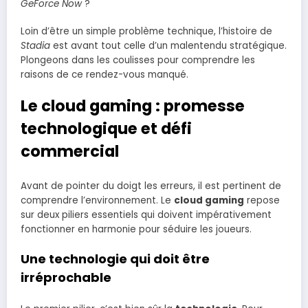
GeForce Now
?
Loin d’être un simple problème technique, l’histoire de
Stadia
est avant tout celle d’un malentendu stratégique.
Plongeons dans les coulisses pour comprendre les
raisons de ce rendez-vous manqué.
Le cloud gaming : promesse
technologique et défi
commercial
Avant de pointer du doigt les erreurs, il est pertinent de
comprendre l’environnement. Le
cloud gaming
repose
sur deux piliers essentiels qui doivent impérativement
fonctionner en harmonie pour séduire les joueurs.
Une technologie qui doit être
irréprochable