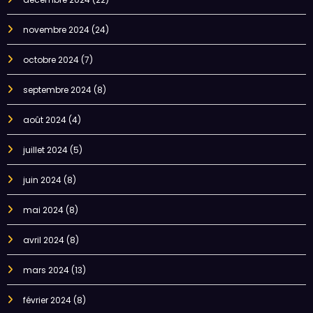
novembre 2024
(24)
octobre 2024
(7)
septembre 2024
(8)
août 2024
(4)
juillet 2024
(5)
juin 2024
(8)
mai 2024
(8)
avril 2024
(8)
mars 2024
(13)
février 2024
(8)