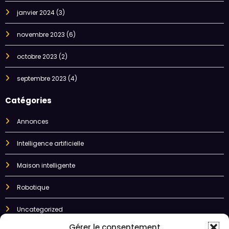
janvier 2024
(3)
novembre 2023
(6)
octobre 2023
(2)
septembre 2023
(4)
Catégories
Annonces
Intelligence artificielle
Maison intelligente
Robotique
Uncategorized
Gérer le consentement