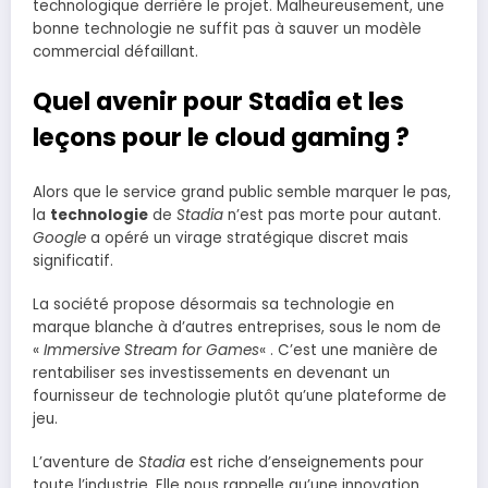
technologique derrière le projet. Malheureusement, une
bonne technologie ne suffit pas à sauver un modèle
commercial défaillant.
Quel avenir pour Stadia et les
leçons pour le cloud gaming ?
Alors que le service grand public semble marquer le pas,
la
technologie
de
Stadia
n’est pas morte pour autant.
Google
a opéré un virage stratégique discret mais
significatif.
La société propose désormais sa technologie en
marque blanche à d’autres entreprises, sous le nom de
«
Immersive Stream for Games
« . C’est une manière de
rentabiliser ses investissements en devenant un
fournisseur de technologie plutôt qu’une plateforme de
jeu.
L’aventure de
Stadia
est riche d’enseignements pour
toute l’industrie. Elle nous rappelle qu’une innovation,