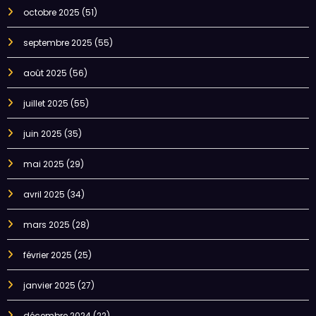
octobre 2025
(51)
septembre 2025
(55)
août 2025
(56)
juillet 2025
(55)
juin 2025
(35)
mai 2025
(29)
avril 2025
(34)
mars 2025
(28)
février 2025
(25)
janvier 2025
(27)
décembre 2024
(22)