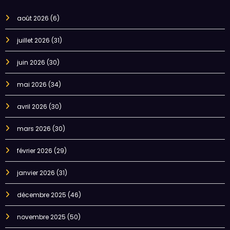
août 2026
(6)
juillet 2026
(31)
juin 2026
(30)
mai 2026
(34)
avril 2026
(30)
mars 2026
(30)
février 2026
(29)
janvier 2026
(31)
décembre 2025
(46)
novembre 2025
(50)