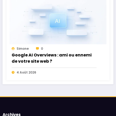
Simone
0
Google AI Overviews : ami ou ennemi
de votre site web ?
4 Août 2026
Archives