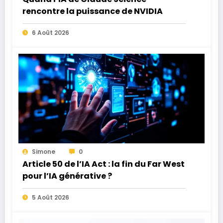
rencontre la puissance de NVIDIA
6 Août 2026
Simone
0
Article 50 de l’IA Act : la fin du Far West
pour l’IA générative ?
5 Août 2026