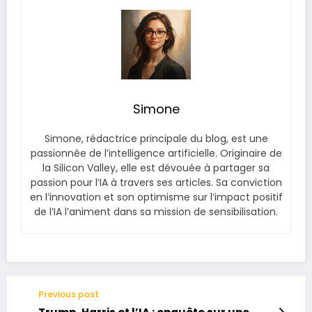
Simone
Simone, rédactrice principale du blog, est une
passionnée de l’intelligence artificielle. Originaire de
la Silicon Valley, elle est dévouée à partager sa
passion pour l’IA à travers ses articles. Sa conviction
en l’innovation et son optimisme sur l’impact positif
de l’IA l’animent dans sa mission de sensibilisation.
Previous post