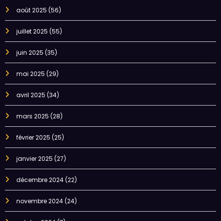
août 2025
(56)
juillet 2025
(55)
juin 2025
(35)
mai 2025
(29)
avril 2025
(34)
mars 2025
(28)
février 2025
(25)
janvier 2025
(27)
décembre 2024
(22)
novembre 2024
(24)