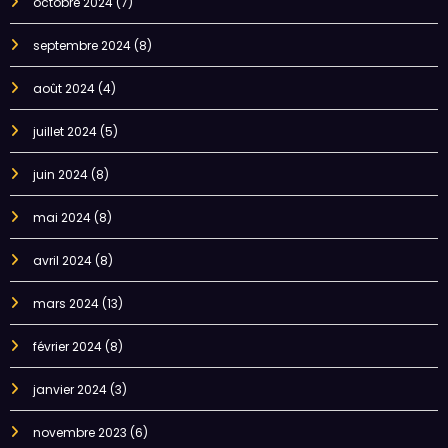
octobre 2024
(7)
septembre 2024
(8)
août 2024
(4)
juillet 2024
(5)
juin 2024
(8)
mai 2024
(8)
avril 2024
(8)
mars 2024
(13)
février 2024
(8)
janvier 2024
(3)
novembre 2023
(6)