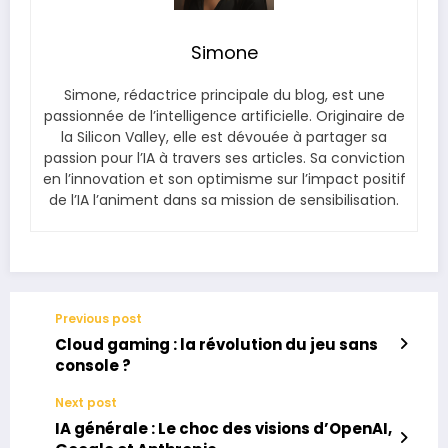
Simone
Simone, rédactrice principale du blog, est une
passionnée de l’intelligence artificielle. Originaire de
la Silicon Valley, elle est dévouée à partager sa
passion pour l’IA à travers ses articles. Sa conviction
en l’innovation et son optimisme sur l’impact positif
de l’IA l’animent dans sa mission de sensibilisation.
Previous post
Cloud gaming : la révolution du jeu sans
console ?
Next post
IA générale : Le choc des visions d’OpenAI,