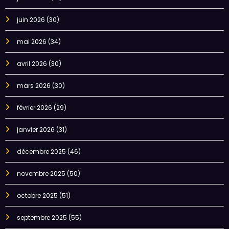
juin 2026
(30)
mai 2026
(34)
avril 2026
(30)
mars 2026
(30)
février 2026
(29)
janvier 2026
(31)
décembre 2025
(46)
novembre 2025
(50)
octobre 2025
(51)
septembre 2025
(55)