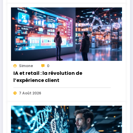
Simone
0
IA et retail : la révolution de
l’expérience client
7 Août 2026