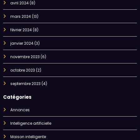
avril 2024
(8)
mars 2024
(13)
février 2024
(8)
janvier 2024
(3)
novembre 2023
(6)
octobre 2023
(2)
septembre 2023
(4)
Catégories
Annonces
Intelligence artificielle
Maison intelligente