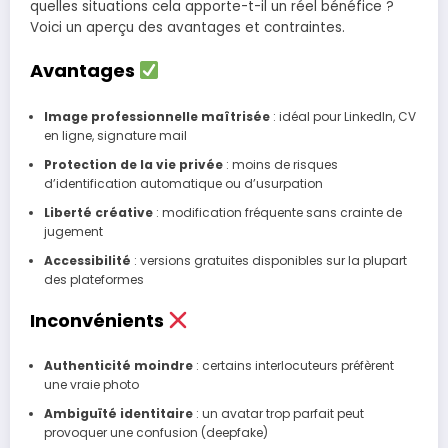
quelles situations cela apporte-t-il un réel bénéfice ?
Voici un aperçu des avantages et contraintes.
Avantages
Image professionnelle maîtrisée
: idéal pour LinkedIn, CV
en ligne, signature mail
Protection de la vie privée
: moins de risques
d’identification automatique ou d’usurpation
Liberté créative
: modification fréquente sans crainte de
jugement
Accessibilité
: versions gratuites disponibles sur la plupart
des plateformes
Inconvénients
Authenticité moindre
: certains interlocuteurs préfèrent
une vraie photo
Ambiguïté identitaire
: un avatar trop parfait peut
provoquer une confusion (deepfake)