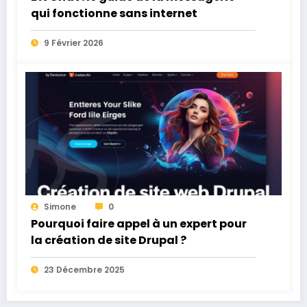
qui fonctionne sans internet
9 Février 2026
Simone
0
Pourquoi faire appel à un expert pour
la création de site Drupal ?
23 Décembre 2025