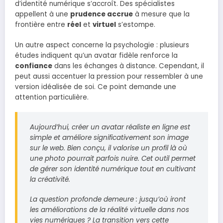
d’identité numérique s’accroît. Des spécialistes
appellent à une
prudence accrue
à mesure que la
frontière entre
réel
et
virtuel
s’estompe.
Un autre aspect concerne la psychologie : plusieurs
études indiquent qu’un avatar fidèle renforce la
confiance
dans les échanges à distance. Cependant, il
peut aussi accentuer la pression pour ressembler à une
version idéalisée de soi. Ce point demande une
attention particulière.
Aujourd’hui, créer un avatar réaliste en ligne est
simple et améliore significativement son image
sur le web. Bien conçu, il valorise un profil là où
une photo pourrait parfois nuire. Cet outil permet
de gérer son identité numérique tout en cultivant
la créativité.
La question profonde demeure : jusqu’où iront
les améliorations de la réalité virtuelle dans nos
vies numériques ? La transition vers cette