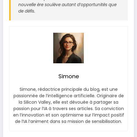
nouvelle ère soulève autant d’opportunités que
de défis.
Simone
Simone, rédactrice principale du blog, est une
passionnée de l’intelligence artificielle. Originaire de
la Silicon Valley, elle est dévouée à partager sa
passion pour l’IA à travers ses articles. Sa conviction
en l’innovation et son optimisme sur l’impact positif
de l’IA l’animent dans sa mission de sensibilisation.