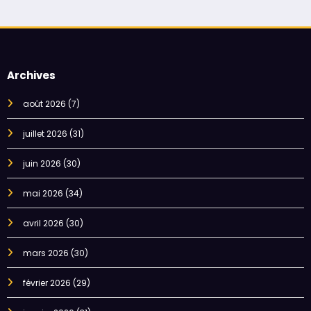
Archives
août 2026
(7)
juillet 2026
(31)
juin 2026
(30)
mai 2026
(34)
avril 2026
(30)
mars 2026
(30)
février 2026
(29)