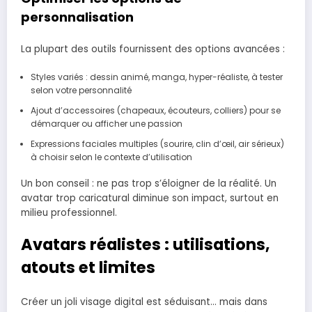
personnalisation
La plupart des outils fournissent des options avancées :
Styles variés : dessin animé, manga, hyper-réaliste, à tester
selon votre personnalité
Ajout d’accessoires (chapeaux, écouteurs, colliers) pour se
démarquer ou afficher une passion
Expressions faciales multiples (sourire, clin d’œil, air sérieux)
à choisir selon le contexte d’utilisation
Un bon conseil : ne pas trop s’éloigner de la réalité. Un
avatar trop caricatural diminue son impact, surtout en
milieu professionnel.
Avatars réalistes : utilisations,
atouts et limites
Créer un joli visage digital est séduisant… mais dans