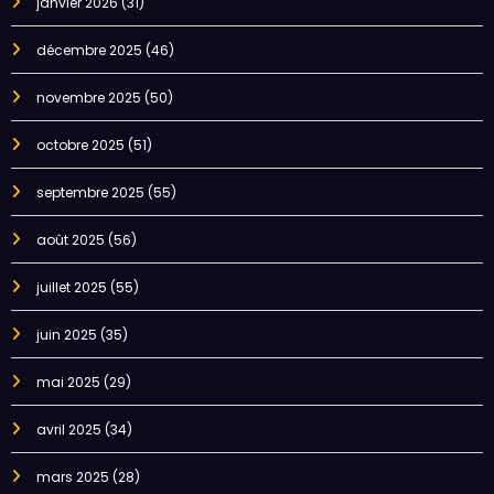
janvier 2026
(31)
décembre 2025
(46)
novembre 2025
(50)
octobre 2025
(51)
septembre 2025
(55)
août 2025
(56)
juillet 2025
(55)
juin 2025
(35)
mai 2025
(29)
avril 2025
(34)
mars 2025
(28)