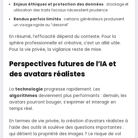
Enjeux éthiques et protection des données
: stockage et
utilisation des traits faciaux nécessitent prudence
Rendus parfois limités
: certains générateurs produisent
un visage rigide ou “dessiné”
En résumé, l’efficacité dépend du contexte. Pour la
sphère professionnelle et créative, c’est un allié utile.
Pour la vie privée, la vigilance reste de mise.
Perspectives futures de l’IA et
des avatars réalistes
La
technologie
progresse rapidement. Les
algorithmes
deviennent plus performants : demain, les
avatars pourront bouger, s’exprimer et interagir en
temps réel.
En termes de vie privée, la création d’avatars réalistes à
l’aide des outils IA soulève des questions importantes :
qui détient la propriété des images ? Le risque de vol