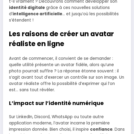
t-il vraiment ? Découvrons comment développer son
identité digitale
grâce à ces nouvelles solutions
d’
intelligence artificielle
… et jusqu’où les possibilités
s’étendent !
Les raisons de créer un avatar
réaliste en ligne
Avant de commencer, il convient de se demander :
quelle utilité présente un avatar fidèle, alors qu’une
photo pourrait suffire ? La réponse étonne souvent : il
s’agit avant tout d’exercer un contrôle sur son image. Un
avatar réaliste offre la possibilité d’exprimer qui l’on
est… sans tout révéler.
L’impact sur l’identité numérique
Sur LinkedIn, Discord, WhatsApp ou toute autre
application moderne, l’avatar incarne la première
impression donnée. Bien choisi, il inspire
confiance
. Dans