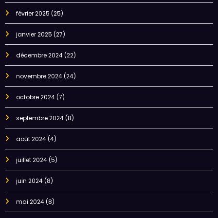
février 2025
(25)
janvier 2025
(27)
décembre 2024
(22)
novembre 2024
(24)
octobre 2024
(7)
septembre 2024
(8)
août 2024
(4)
juillet 2024
(5)
juin 2024
(8)
mai 2024
(8)