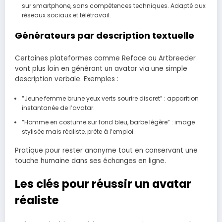
sur smartphone, sans compétences techniques. Adapté aux
réseaux sociaux et télétravail.
Générateurs par description textuelle
Certaines plateformes comme Reface ou Artbreeder
vont plus loin en générant un avatar via une simple
description verbale. Exemples :
“Jeune femme brune yeux verts sourire discret” : apparition
instantanée de l’avatar.
“Homme en costume sur fond bleu, barbe légère” : image
stylisée mais réaliste, prête à l’emploi.
Pratique pour rester anonyme tout en conservant une
touche humaine dans ses échanges en ligne.
Les clés pour réussir un avatar
réaliste