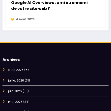
Google AI Overviews : ami ou ennemi
de votre site web ?
4 Août 2026
Archives
août 2026
(6)
juillet 2026
(31)
juin 2026
(30)
mai 2026
(34)