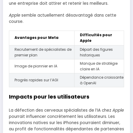
une entreprise doit attirer et retenir les meilleurs.
Apple
semble actuellement désavantagé dans cette
course.
Difficultés pour
Avantages pour Meta
Apple
Recrutement de spécialistes de
Départ des figures
premier plan
historiques
Manque de stratégie
Image de pionnier en IA
claire en IA
Dépendance croissante
Progrès rapides sur l’AGI
à OpenAI
Impacts pour les utilisateurs
La défection des cerveaux spécialistes de l’IA chez
Apple
pourrait influencer concrètement les utilisateurs. Les
innovations natives sur les iPhones pourraient diminuer,
au profit de fonctionnalités dépendantes de partenaires