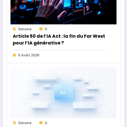
Simone
0
Article 50 de l’IA Act : la fin du Far West
pour l’IA générative ?
5 Août 2026
Simone
0