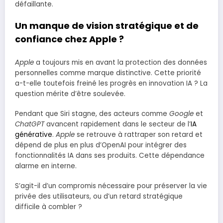
défaillante.
Un manque de vision stratégique et de
confiance chez Apple ?
Apple
a toujours mis en avant la protection des données
personnelles comme marque distinctive. Cette priorité
a-t-elle toutefois freiné les progrès en innovation IA ? La
question mérite d’être soulevée.
Pendant que Siri stagne, des acteurs comme
Google
et
ChatGPT
avancent rapidement dans le secteur de l’
IA
générative
.
Apple
se retrouve à rattraper son retard et
dépend de plus en plus d’OpenAI pour intégrer des
fonctionnalités IA dans ses produits. Cette dépendance
alarme en interne.
S’agit-il d’un compromis nécessaire pour préserver la vie
privée des utilisateurs, ou d’un retard stratégique
difficile à combler ?