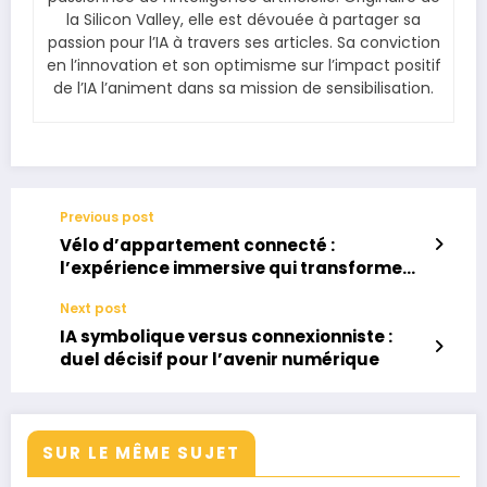
la Silicon Valley, elle est dévouée à partager sa
passion pour l’IA à travers ses articles. Sa conviction
en l’innovation et son optimisme sur l’impact positif
de l’IA l’animent dans sa mission de sensibilisation.
Previous post
Vélo d’appartement connecté :
l’expérience immersive qui transforme
l’hiver
Next post
IA symbolique versus connexionniste :
duel décisif pour l’avenir numérique
SUR LE MÊME SUJET