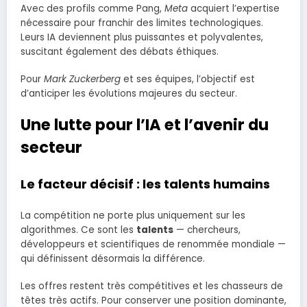
Avec des profils comme Pang,
Meta
acquiert l’expertise
nécessaire pour franchir des limites technologiques.
Leurs IA deviennent plus puissantes et polyvalentes,
suscitant également des débats éthiques.
Pour
Mark Zuckerberg
et ses équipes, l’objectif est
d’anticiper les évolutions majeures du secteur.
Une lutte pour l’IA et l’avenir du
secteur
Le facteur décisif : les talents humains
La compétition ne porte plus uniquement sur les
algorithmes. Ce sont les
talents
— chercheurs,
développeurs et scientifiques de renommée mondiale —
qui définissent désormais la différence.
Les offres restent très compétitives et les chasseurs de
têtes très actifs. Pour conserver une position dominante,