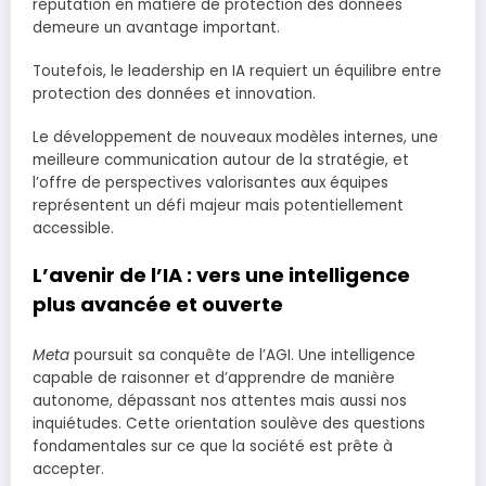
réputation en matière de protection des données
demeure un avantage important.
Toutefois, le leadership en IA requiert un équilibre entre
protection des données et innovation.
Le développement de nouveaux modèles internes, une
meilleure communication autour de la stratégie, et
l’offre de perspectives valorisantes aux équipes
représentent un défi majeur mais potentiellement
accessible.
L’avenir de l’IA : vers une intelligence
plus avancée et ouverte
Meta
poursuit sa conquête de l’AGI. Une intelligence
capable de raisonner et d’apprendre de manière
autonome, dépassant nos attentes mais aussi nos
inquiétudes. Cette orientation soulève des questions
fondamentales sur ce que la société est prête à
accepter.