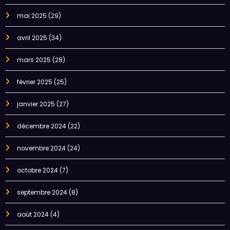
mai 2025
(29)
avril 2025
(34)
mars 2025
(28)
février 2025
(25)
janvier 2025
(27)
décembre 2024
(22)
novembre 2024
(24)
octobre 2024
(7)
septembre 2024
(8)
août 2024
(4)