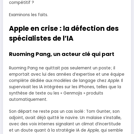
compétitif ?
Examinons les faits.
Apple en crise : la défection des
spécialistes de l’IA
Ruoming Pang, un acteur clé qui part
Ruoming Pang ne quittait pas seulement un poste ; il
emportait avec lui des années d’expertise et une équipe
complète dédiée aux modèles de langage chez
Apple
. Il
supervisait les IA intégrées sur les iPhones, telles que la
synthèse de texte ou les « Genmojis » produits
automatiquement.
Son départ ne reste pas un cas isolé : Tom Gunter, son
adjoint, avait déjà quitté le navire. Un malaise s’installe,
avec des voix internes signalant un climat d’incertitude
et un doute quant à la stratégie IA de
Apple
, qui semble