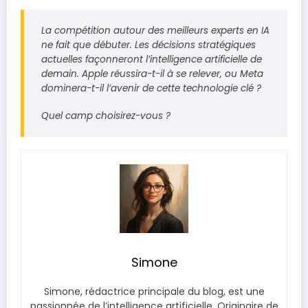
La compétition autour des meilleurs experts en IA
ne fait que débuter. Les décisions stratégiques
actuelles façonneront l’intelligence artificielle de
demain.
Apple
réussira-t-il à se relever, ou
Meta
dominera-t-il l’avenir de cette technologie clé ?
Quel camp choisirez-vous ?
Simone
Simone, rédactrice principale du blog, est une
passionnée de l’intelligence artificielle. Originaire de