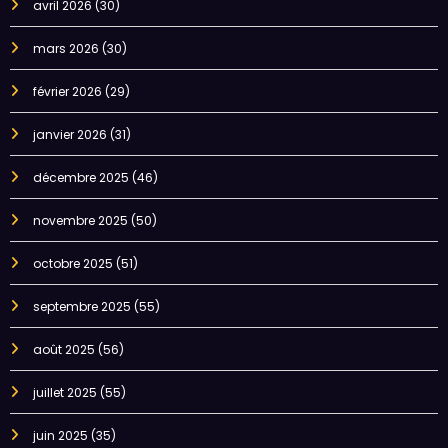
avril 2026
(30)
mars 2026
(30)
février 2026
(29)
janvier 2026
(31)
décembre 2025
(46)
novembre 2025
(50)
octobre 2025
(51)
septembre 2025
(55)
août 2025
(56)
juillet 2025
(55)
juin 2025
(35)