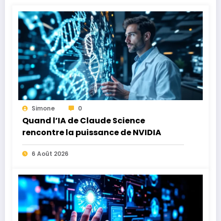
Simone
0
Quand l’IA de Claude Science
rencontre la puissance de NVIDIA
6 Août 2026