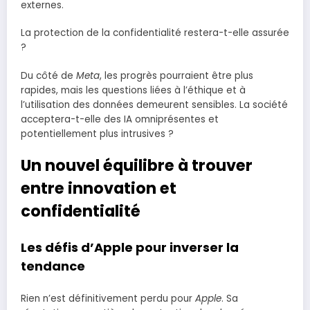
externes.
La protection de la confidentialité restera-t-elle assurée
?
Du côté de
Meta
, les progrès pourraient être plus
rapides, mais les questions liées à l’éthique et à
l’utilisation des données demeurent sensibles. La société
acceptera-t-elle des IA omniprésentes et
potentiellement plus intrusives ?
Un nouvel équilibre à trouver
entre innovation et
confidentialité
Les défis d’Apple pour inverser la
tendance
Rien n’est définitivement perdu pour
Apple
. Sa