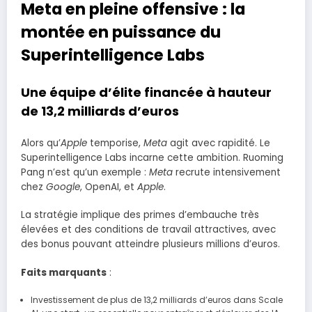
Meta en pleine offensive : la
montée en puissance du
Superintelligence Labs
Une équipe d’élite financée à hauteur
de 13,2 milliards d’euros
Alors qu’
Apple
temporise,
Meta
agit avec rapidité. Le
Superintelligence Labs incarne cette ambition. Ruoming
Pang n’est qu’un exemple :
Meta
recrute intensivement
chez
Google
, OpenAI, et
Apple
.
La stratégie implique des primes d’embauche très
élevées et des conditions de travail attractives, avec
des bonus pouvant atteindre plusieurs millions d’euros.
Faits marquants
:
Investissement de plus de 13,2 milliards d’euros dans Scale