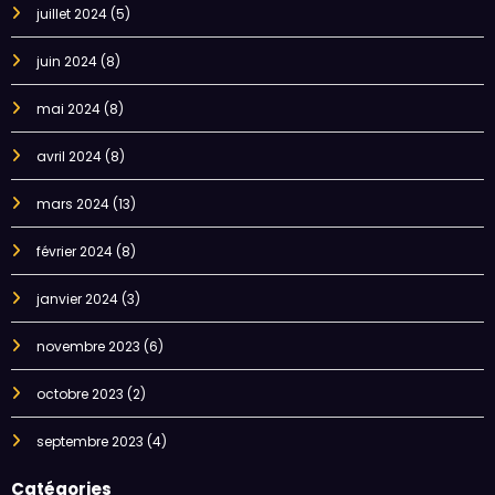
juillet 2024
(5)
juin 2024
(8)
mai 2024
(8)
avril 2024
(8)
mars 2024
(13)
février 2024
(8)
janvier 2024
(3)
novembre 2023
(6)
octobre 2023
(2)
septembre 2023
(4)
Catégories