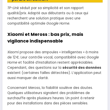
TP-Link
séduit par sa simplicité et son rapport
qualité/prix. Adapté aux débutants ou à ceux qui
recherchent une solution pratique avec une
compatibilité optimale
Google Home
.
Xiaomi et Meross : bas prix, mais
vigilance indispensable
Xiaomi
propose des ampoules « intelligentes » à moins
de 12 €. Leur contrôle vocal, compatibilité avec
Google
Home
et facilité d’installation restent appréciables.
Cependant, des questions sur la
sécurité des données
existent (certaines failles détectées). L’application peut
aussi manquer de clarté.
Concernant
Meross
, la fiabilité soulève des doutes.
Quelques utilisateurs signalent des problèmes de
surchauffe après plusieurs heures. Un point à retenir
pour des installations dans des pièces sensibles.