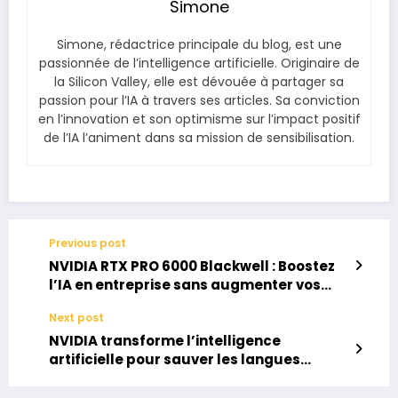
Simone
Simone, rédactrice principale du blog, est une
passionnée de l’intelligence artificielle. Originaire de
la Silicon Valley, elle est dévouée à partager sa
passion pour l’IA à travers ses articles. Sa conviction
en l’innovation et son optimisme sur l’impact positif
de l’IA l’animent dans sa mission de sensibilisation.
Previous post
NVIDIA RTX PRO 6000 Blackwell : Boostez
l’IA en entreprise sans augmenter vos
coûts énergétiques
Next post
NVIDIA transforme l’intelligence
artificielle pour sauver les langues
européennes menacées