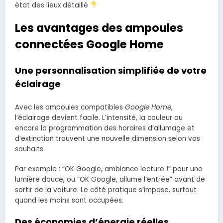
état des lieux détaillé
Les avantages des ampoules
connectées Google Home
Une personnalisation simplifiée de votre
éclairage
Avec les ampoules compatibles
Google Home
,
l’éclairage devient facile. L’intensité, la couleur ou
encore la programmation des horaires d’allumage et
d’extinction trouvent une nouvelle dimension selon vos
souhaits.
Par exemple : “OK Google, ambiance lecture !” pour une
lumière douce, ou “OK Google, allume l’entrée” avant de
sortir de la voiture. Le côté pratique s’impose, surtout
quand les mains sont occupées.
Des économies d’énergie réelles