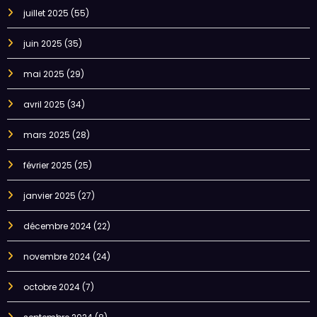
juillet 2025
(55)
juin 2025
(35)
mai 2025
(29)
avril 2025
(34)
mars 2025
(28)
février 2025
(25)
janvier 2025
(27)
décembre 2024
(22)
novembre 2024
(24)
octobre 2024
(7)