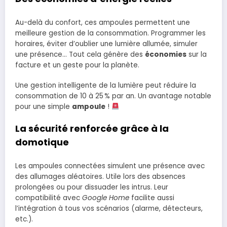
Au-delà du confort, ces ampoules permettent une
meilleure gestion de la consommation. Programmer les
horaires, éviter d’oublier une lumière allumée, simuler
une présence… Tout cela génère des
économies
sur la
facture et un geste pour la planète.
Une gestion intelligente de la lumière peut réduire la
consommation de 10 à 25 % par an. Un avantage notable
pour une simple
ampoule
!
La sécurité renforcée grâce à la
domotique
Les ampoules connectées simulent une présence avec
des allumages aléatoires. Utile lors des absences
prolongées ou pour dissuader les intrus. Leur
compatibilité avec
Google Home
facilite aussi
l’intégration à tous vos scénarios (alarme, détecteurs,
etc.).