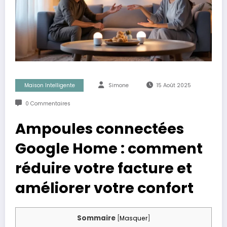
Maison Intelligente
Simone
15 Août 2025
0 Commentaires
Ampoules connectées
Google Home : comment
réduire votre facture et
améliorer votre confort
Sommaire
[
Masquer
]