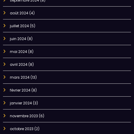
septembre 2024
(8)
août 2024
(4)
juillet 2024
(5)
juin 2024
(8)
mai 2024
(8)
avril 2024
(8)
mars 2024
(13)
février 2024
(8)
janvier 2024
(3)
novembre 2023
(6)
octobre 2023
(2)