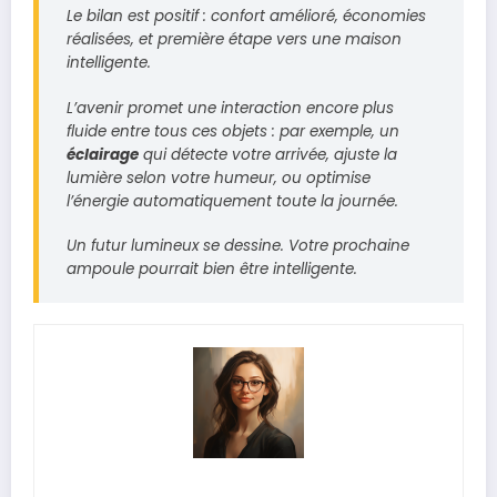
Le bilan est positif : confort amélioré, économies
réalisées, et première étape vers une maison
intelligente.
L’avenir promet une interaction encore plus
fluide entre tous ces objets : par exemple, un
éclairage
qui détecte votre arrivée, ajuste la
lumière selon votre humeur, ou optimise
l’énergie automatiquement toute la journée.
Un futur lumineux se dessine. Votre prochaine
ampoule pourrait bien être intelligente.