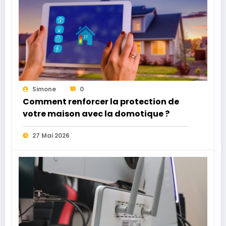
Simone
0
Comment renforcer la protection de
votre maison avec la domotique ?
27 Mai 2026