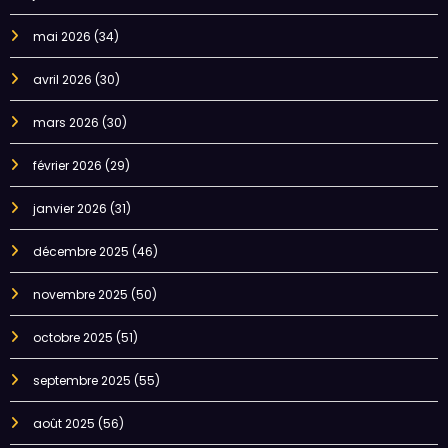
mai 2026
(34)
avril 2026
(30)
mars 2026
(30)
février 2026
(29)
janvier 2026
(31)
décembre 2025
(46)
novembre 2025
(50)
octobre 2025
(51)
septembre 2025
(55)
août 2025
(56)