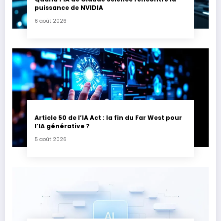
puissance de NVIDIA
6 août 2026
Article 50 de l’IA Act : la fin du Far West pour
l’IA générative ?
5 août 2026