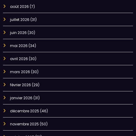
août 2026
(7)
juillet 2026
(31)
juin 2026
(30)
mai 2026
(34)
avril 2026
(30)
mars 2026
(30)
février 2026
(29)
janvier 2026
(31)
décembre 2025
(46)
novembre 2025
(50)