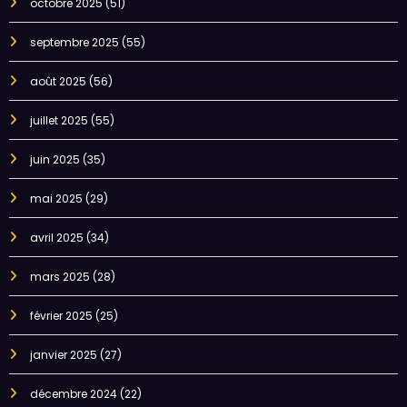
octobre 2025
(51)
septembre 2025
(55)
août 2025
(56)
juillet 2025
(55)
juin 2025
(35)
mai 2025
(29)
avril 2025
(34)
mars 2025
(28)
février 2025
(25)
janvier 2025
(27)
décembre 2024
(22)