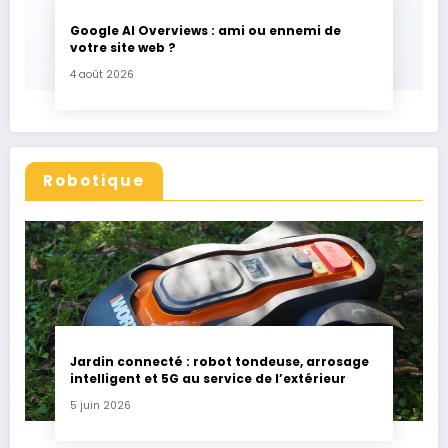
Google AI Overviews : ami ou ennemi de
votre site web ?
4 août 2026
Robotique
Jardin connecté : robot tondeuse, arrosage
intelligent et 5G au service de l’extérieur
5 juin 2026