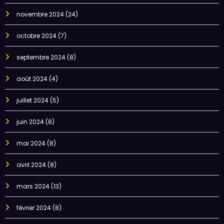
novembre 2024
(24)
octobre 2024
(7)
septembre 2024
(8)
août 2024
(4)
juillet 2024
(5)
juin 2024
(8)
mai 2024
(8)
avril 2024
(8)
mars 2024
(13)
février 2024
(8)